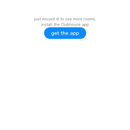
just missed it! to see more rooms,
install the Clubhouse app
get the app