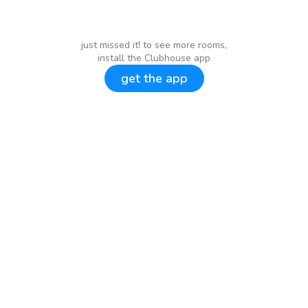
just missed it! to see more rooms,
install the Clubhouse app
get the app