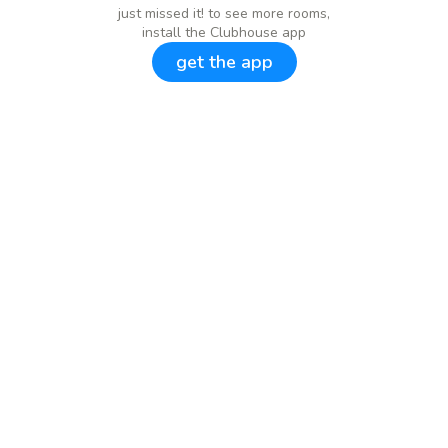
just missed it! to see more rooms,
install the Clubhouse app
get the app