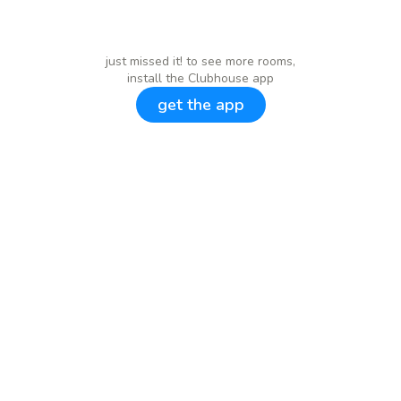
just missed it! to see more rooms,
install the Clubhouse app
get the app