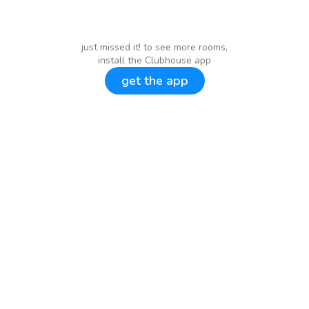
just missed it! to see more rooms,
install the Clubhouse app
get the app