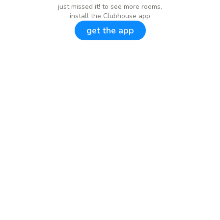
just missed it! to see more rooms,
install the Clubhouse app
get the app