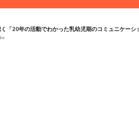
聴く「20年の活動でわかった乳幼児期のコミュニケーシ
ic