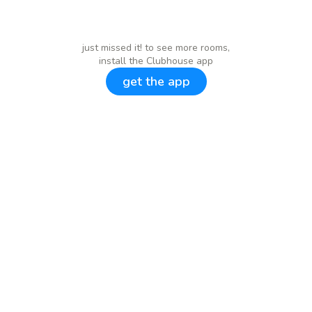
just missed it! to see more rooms,
install the Clubhouse app
get the app