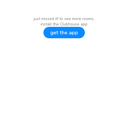
just missed it! to see more rooms,
install the Clubhouse app
get the app