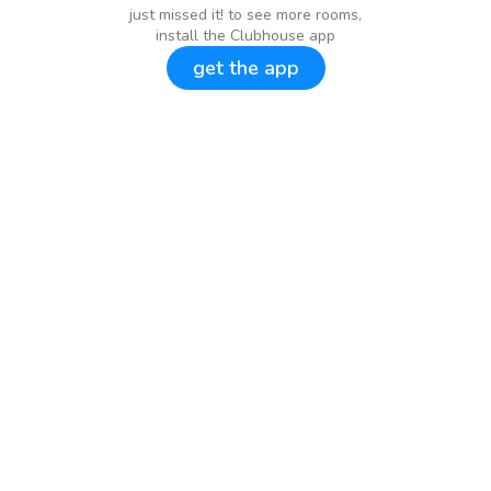
just missed it! to see more rooms,
install the Clubhouse app
get the app