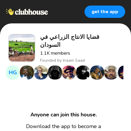
get the app
قضايا الانتاج الزراعي في
السودان
1.1K
members
Founded by
Inaam Saad
HG
Anyone can join this house.
Download the app to become a